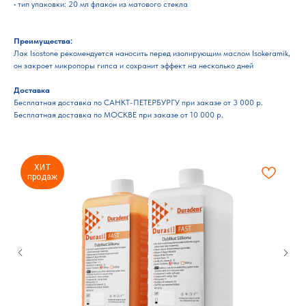
• тип упаковки: 20 мл флакон из матового стекла
Преимущества:
Лак Isostone рекомендуется наносить перед изолирующим маслом Isokeramik,
он закроет микропоры гипса и сохранит эффект на несколько дней
Доставка
Бесплатная доставка по САНКТ-ПЕТЕРБУРГУ при заказе от 3 000 р.
Бесплатная доставка по МОСКВЕ при заказе от 10 000 р.
ХИТ
продаж