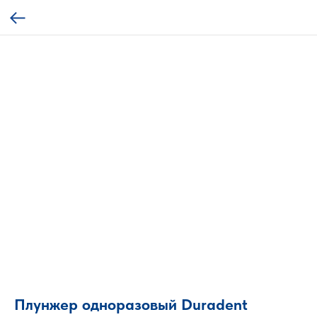
Плунжер одноразовый Duradent