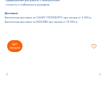
• предназначен для работы с имплантатами
• точность и стабильность размеров
Доставка:
Бесплатная доставка по САНКТ-ПЕТЕРБУРГУ при заказе от 3 000 р.
Бесплатная доставка по МОСКВЕ при заказе от 10 000 р.
ХИТ
продаж