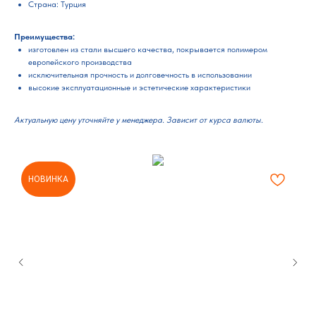
Страна: Турция
Преимущества:
изготовлен из стали высшего качества, покрывается полимером
европейского производства
исключительная прочность и долговечность в использовании
высокие эксплуатационные и эстетические характеристики
Актуальную цену уточняйте у менеджера. Зависит от курса валюты.
НОВИНКА